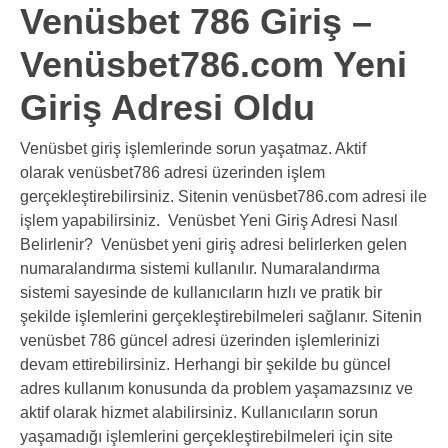
Venüsbet 786 Giriş –
Venüsbet786.com Yeni
Giriş Adresi Oldu
Venüsbet giriş işlemlerinde sorun yaşatmaz. Aktif
olarak venüsbet786 adresi üzerinden işlem
gerçekleştirebilirsiniz. Sitenin venüsbet786.com adresi ile
işlem yapabilirsiniz. Venüsbet Yeni Giriş Adresi Nasıl
Belirlenir? Venüsbet yeni giriş adresi belirlerken gelen
numaralandırma sistemi kullanılır. Numaralandırma
sistemi sayesinde de kullanıcıların hızlı ve pratik bir
şekilde işlemlerini gerçekleştirebilmeleri sağlanır. Sitenin
venüsbet 786 güncel adresi üzerinden işlemlerinizi
devam ettirebilirsiniz. Herhangi bir şekilde bu güncel
adres kullanım konusunda da problem yaşamazsınız ve
aktif olarak hizmet alabilirsiniz. Kullanıcıların sorun
yaşamadığı işlemlerini gerçekleştirebilmeleri için site